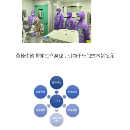
圣释生物 探索生命奥秘，引领干细胞技术新纪元