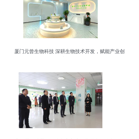
厦门元曾生物科技 深耕生物技术开发，赋能产业创
新发展