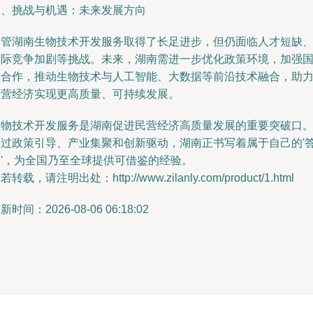
四、挑战与机遇：未来发展方向
尽管湖南生物技术开发服务取得了长足进步，但仍面临人才短缺
国际竞争加剧等挑战。未来，湖南需进一步优化政策环境，加强
际合作，推动生物技术与人工智能、大数据等前沿技术融合，助
民营经济实现更高质量、可持续发展。
生物技术开发服务是湖南促进民营经济高质量发展的重要突破口
通过政策引导、产业集聚和创新驱动，湖南正书写着属于自己的'
案'，为全国乃至全球提供可借鉴的经验。
若转载，请注明出处：http://www.zilanly.com/product/1.html
新时间：2026-08-06 06:18:02