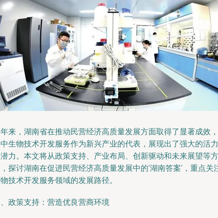
近年来，湖南省在推动民营经济高质量发展方面取得了显著成效
其中生物技术开发服务作为新兴产业的代表，展现出了强大的活
和潜力。本文将从政策支持、产业布局、创新驱动和未来展望等
面，探讨湖南在促进民营经济高质量发展中的'湖南答案'，重点关
生物技术开发服务领域的发展路径。
一、政策支持：营造优良营商环境