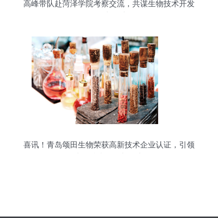
高峰带队赴菏泽学院考察交流，共谋生物技术开发
服务新篇章
喜讯！青岛颂田生物荣获高新技术企业认证，引领
生物技术开发新篇章