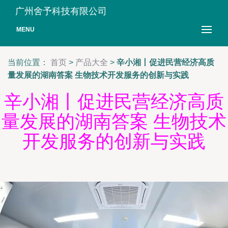
广州舍予科技有限公司
MENU
当前位置：
首页
>
产品大全
>
辛小湘丨促进民营经济高质
量发展的湖南答案 生物技术开发服务的创新与实践
辛小湘丨促进民营经济高质
量发展的湖南答案 生物技术
开发服务的创新与实践