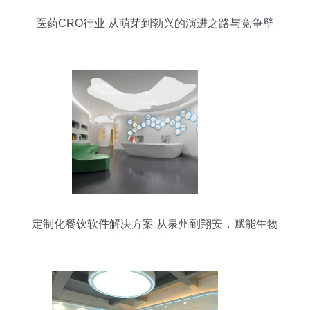
医药CRO行业 从萌芽到勃兴的演进之路与竞争壁
垒剖析
定制化餐饮软件解决方案 从泉州到翔安，赋能生物
技术企业智慧餐饮管理