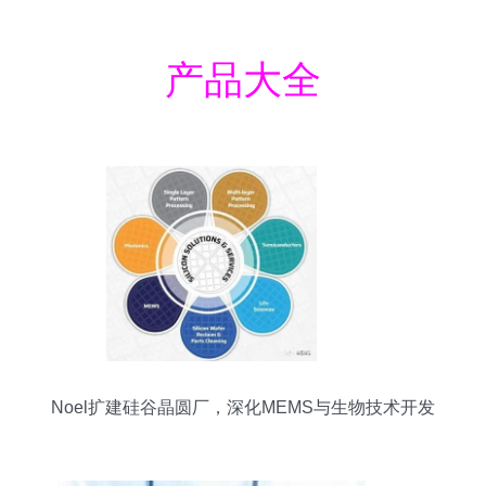
产品大全
Noel扩建硅谷晶圆厂，深化MEMS与生物技术开发
服务布局