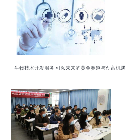
生物技术开发服务 引领未来的黄金赛道与创富机遇