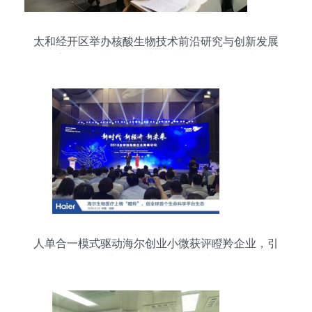
太和经开区举办核酸生物技术前沿研究与创新发展
高级研修班，推动生物技术开发服务跃升
人单合一模式驱动海尔创业小微获评瞪羚企业，引
领生物技术开发服务创新