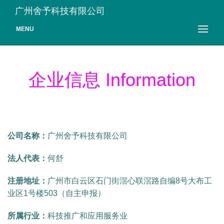
广州舍予科技有限公司
MENU
企业信息 Information
公司名称：
广州舍予科技有限公司
法人代表：
何舒
注册地址：
广州市白云区石门街滘心联滘路自编8号大布工
业区1号楼503（自主申报）
所属行业：
科技推广和应用服务业