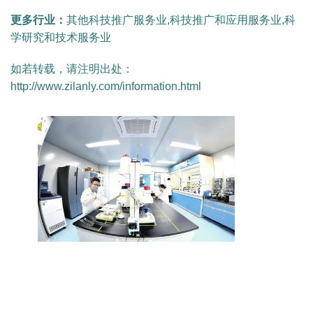
更多行业：
其他科技推广服务业,科技推广和应用服务业,科
学研究和技术服务业
如若转载，请注明出处：
http://www.zilanly.com/information.html