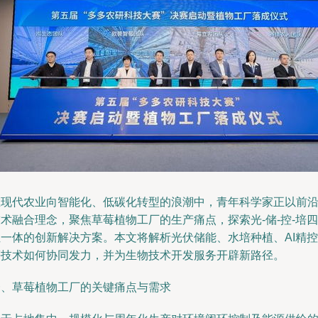
在现代农业向智能化、低碳化转型的浪潮中，青年科学家正以前
术融合理念，聚焦草莓植物工厂的生产痛点，探索光-储-控-培四
位一体的创新解决方案。本文将解析光伏储能、水培种植、AI精控
等技术如何协同发力，并为生物技术开发服务开辟新路径。
一、草莓植物工厂的关键痛点与需求