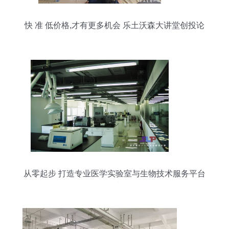
快 准 低价格,才有更多机会 乐土沃森大讲堂创投论
坛第四期精彩回顾
从零起步 打造专业医学实验室与生物技术服务平台
指南