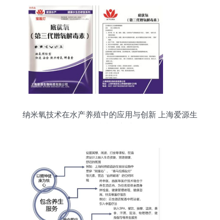
纳米氧技术在水产养殖中的应用与创新 上海爱源生
物科技的突破