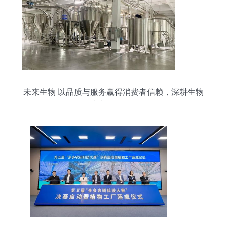
未来生物 以品质与服务赢得消费者信赖，深耕生物
技术开发服务