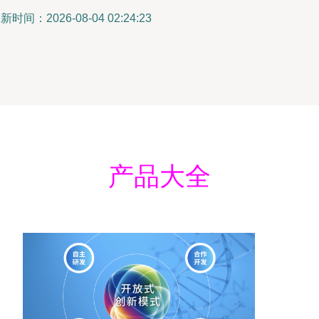
新时间：2026-08-04 02:24:23
产品大全