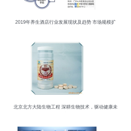
2019年养生酒店行业发展现状及趋势 市场规模扩
大与生物技术加持
北京北方大陆生物工程 深耕生物技术，驱动健康未
来