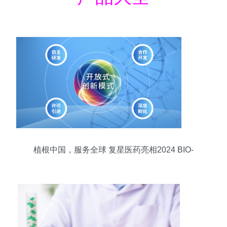
植根中国，服务全球 复星医药亮相2024 BIO-
FORUM，赋能生物技术开发服务新篇章