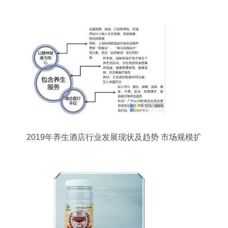
物科技的突破
2019年养生酒店行业发展现状及趋势 市场规模扩
大与生物技术加持