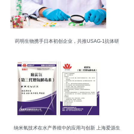
药明生物携手日本初创企业，共推USAG-1抗体研
发里程碑
纳米氧技术在水产养殖中的应用与创新 上海爱源生