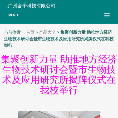
广州舍予科技有限公司
MENU
当前位置：
首页
>
产品大全
>
集聚创新力量 助推地方经济
生物技术研讨会暨市生物技术及应用研究所揭牌仪式在我校
举行
集聚创新力量 助推地方经济
生物技术研讨会暨市生物技
术及应用研究所揭牌仪式在
我校举行