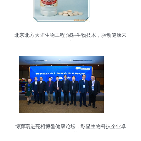
北京北方大陆生物工程 深耕生物技术，驱动健康未
来
博辉瑞进亮相博鳌健康论坛，彰显生物科技企业卓
越风范