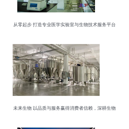
从零起步 打造专业医学实验室与生物技术服务平台
指南
未来生物 以品质与服务赢得消费者信赖，深耕生物
技术开发服务