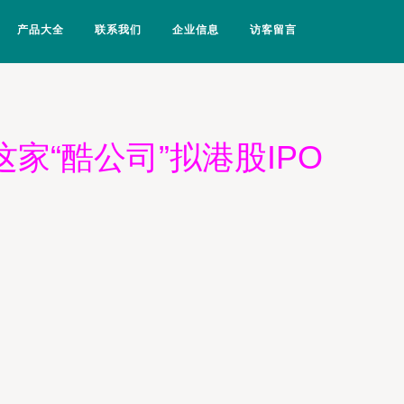
产品大全
联系我们
企业信息
访客留言
家“酷公司”拟港股IPO