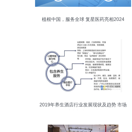
植根中国，服务全球 复星医药亮相2024
BIO-FORUM，赋能生物技术开发服务新篇
章
2019年养生酒店行业发展现状及趋势 市场
规模扩大与生物技术加持