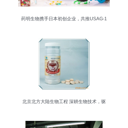
药明生物携手日本初创企业，共推USAG-1
抗体研发里程碑
北京北方大陆生物工程 深耕生物技术，驱
动健康未来