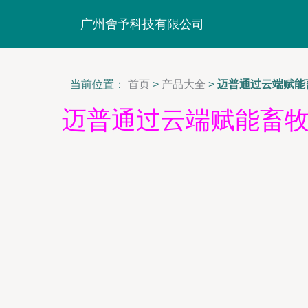
广州舍予科技有限公司
当前位置：
首页
>
产品大全
>
迈普通过云端赋能畜
迈普通过云端赋能畜牧业