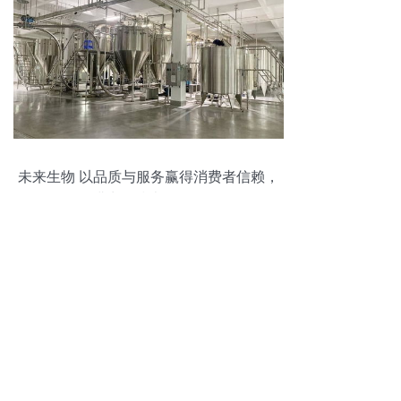
未来生物 以品质与服务赢得消费者信赖，
深耕生物技术开发服务