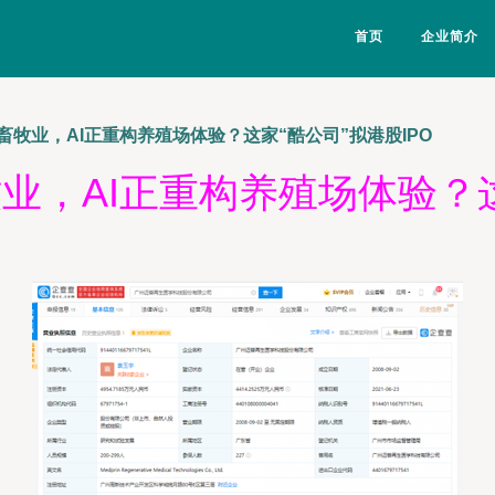
首页
企业简介
牧业，AI正重构养殖场体验？这家“酷公司”拟港股IPO
，AI正重构养殖场体验？这